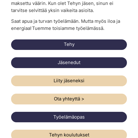
maksettu väärin. Kun olet Tehyn jäsen, sinun ei
tarvitse selvittää yksin vaikeita asioita.
Saat apua ja turvan työelämään. Mutta myös iloa ja
energiaa! Tuemme toisiamme työelämässä.
Tehy
Jäsenedut
Liity jäseneksi
Ota yhteyttä >
Työelämäopas
Tehyn koulutukset